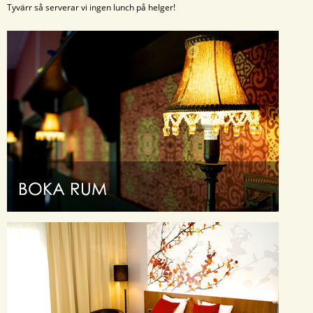
Tyvärr så serverar vi ingen lunch på helger!