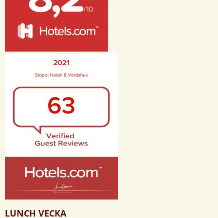
LUNCH VECKA